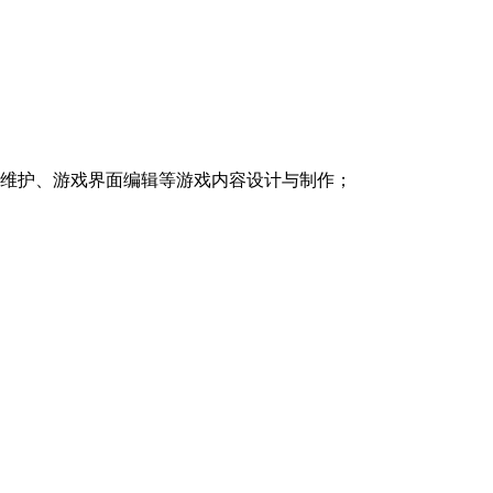
档维护、游戏界面编辑等游戏内容设计与制作；