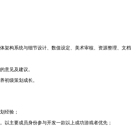
主体架构系统与细节设计、数值设定、美术审核、资源整理、文
性的意见及建议。
培养初级策划成长。
策划经验；
证。以主要成员身份参与开发一款以上成功游戏者优先；