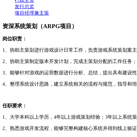
行政主管
发行总监
项目经理兼主策
资深系统策划（ARPG项目）
岗位职责：
1、协助主策划进行游戏设计日常工作，负责游戏系统策划案
2、协助主策制定版本开发计划，完成主策划分配的工作任务；
3、能够针对游戏的运营数据进行分析、总结，提出具有建设
4、整理系统设计思路，建立系统相关的流程与规范，指导和
任职要求：
1、大学本科以上学历，4年以上游戏策划经验；3年以上系统
2、熟悉游戏开发流程，能够完整构建核心系统并得到线上验