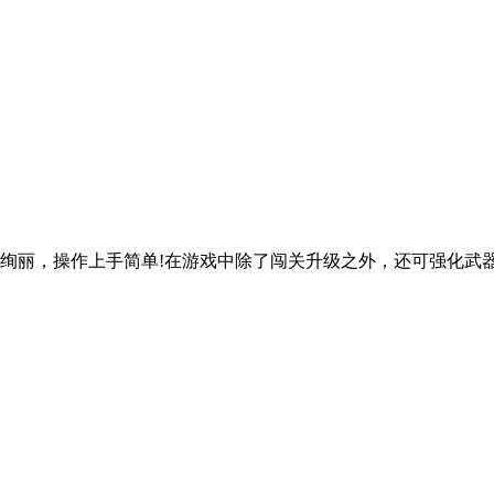
绚丽，操作上手简单!在游戏中除了闯关升级之外，还可强化武