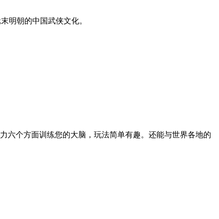
元末明朝的中国武侠文化。
力六个方面训练您的大脑，玩法简单有趣。还能与世界各地的