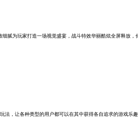
致细腻为玩家打造一场视觉盛宴，战斗特效华丽酷炫全屏释放，
玩法，让各种类型的用户都可以在其中获得各自追求的游戏乐趣