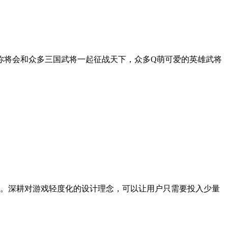
你将会和众多三国武将一起征战天下，众多Q萌可爱的英雄武将
。深耕对游戏轻度化的设计理念，可以让用户只需要投入少量