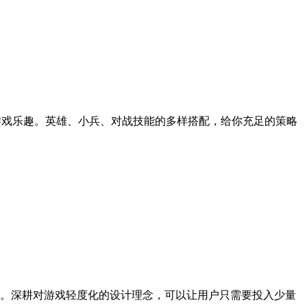
游戏乐趣。英雄、小兵、对战技能的多样搭配，给你充足的策略
。深耕对游戏轻度化的设计理念，可以让用户只需要投入少量