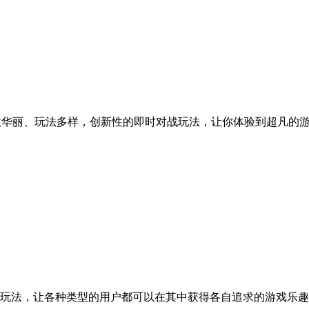
效华丽、玩法多样，创新性的即时对战玩法，让你体验到超凡的
玩法，让各种类型的用户都可以在其中获得各自追求的游戏乐趣