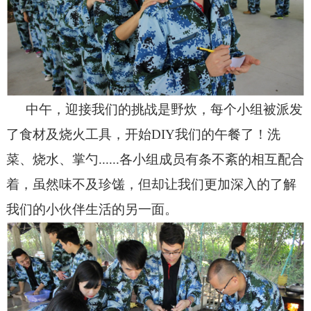
中午，迎接我们的挑战是野炊，每个小组被派发
了食材及烧火工具，开始DIY我们的午餐了！洗
菜、烧水、掌勺......各小组成员有条不紊的相互配合
着，虽然味不及珍馐，但却让我们更加深入的了解
我们的小伙伴生活的另一面。