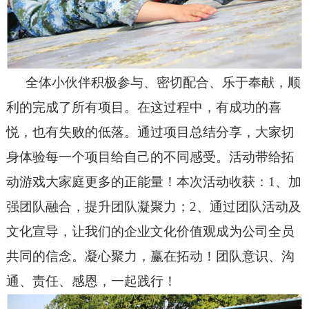
全体小伙伴积极参与、密切配合、乐于奉献，顺
利的完成了所有项目。在这过程中，有成功的喜
悦，也有失败的低落。通过项目总结分享，大家切
身体验每一个项目给自己的不同感受。活动带给拓
动游戏大家庭更多的正能量！本次活动收获：1、加
强团队融合，提升团队凝聚力；2、通过团队活动及
文化宣导，让我们的企业文化价值观成为公司全员
共同的信念。凝心聚力，赢在拓动！团队意识、沟
通、责任、感恩，一起践行！