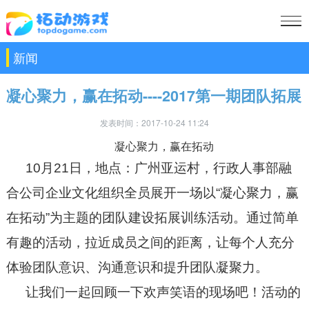
新闻
凝心聚力，赢在拓动----2017第一期团队拓展
发表时间：2017-10-24 11:24
凝心聚力，赢在拓动
10月21日，地点：广州亚运村，行政人事部融
合公司企业文化组织全员展开一场以“凝心聚力，赢
在拓动”为主题的团队建设拓展训练活动。通过简单
有趣的活动，拉近成员之间的距离，让每个人充分
体验团队意识、沟通意识和提升团队凝聚力。
让我们一起回顾一下欢声笑语的现场吧！活动的