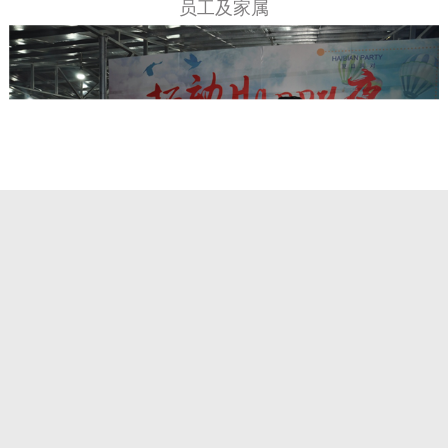
员工及家属
员工及家属