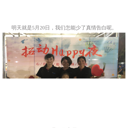
明天就是5月20日，我们怎能少了真情告白呢。