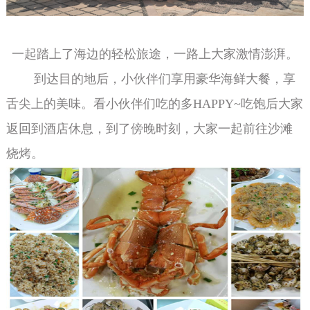
一起踏上了海边的轻松旅途，一路上大家激情澎湃。
到达目的地后，小伙伴们享用豪华海鲜大餐，享
舌尖上的美味。看小伙伴们吃的多HAPPY~吃饱后大家
返回到酒店休息，到了傍晚时刻，大家一起前往沙滩
烧烤。