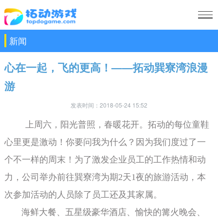
新闻
心在一起，飞的更高！——拓动巽寮湾浪漫
游
发表时间：2018-05-24 15:52
上周六，阳光普照，春暖花开。拓动的每位童鞋
心里更是激动！你要问我为什么？因为我们度过了一
个不一样的周末！为了激发企业员工的工作热情和动
力，公司举办前往巽寮湾为期2天1夜的旅游活动，本
次参加活动的人员除了员工还及其家属。
海鲜大餐、五星级豪华酒店、愉快的篝火晚会、