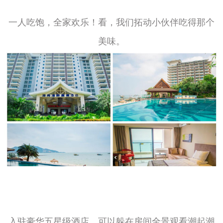
一人吃饱，全家欢乐！看，我们拓动小伙伴吃得那个
美味。
入驻豪华五星级酒店，可以躲在房间全景观看潮起潮